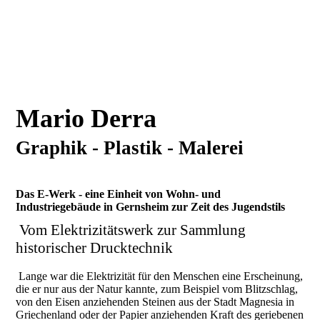
Mario Derra
Graphik - Plastik - Malerei
Das E-Werk - eine Einheit von Wohn- und
Industriegebäude in Gernsheim zur Zeit des Jugendstils
Vom Elektrizitätswerk zur Sammlung
historischer Drucktechnik
Lange war die Elektrizität für den Menschen eine Erscheinung,
die er nur aus der Natur kannte, zum Beispiel vom Blitzschlag,
von den Eisen anziehenden Steinen aus der Stadt Magnesia in
Griechenland oder der Papier anziehenden Kraft des geriebenen