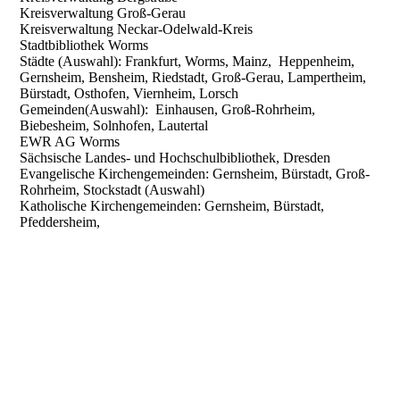
Kreisverwaltung Groß-Gerau
Kreisverwaltung Neckar-Odelwald-Kreis
Stadtbibliothek Worms
Städte (Auswahl): Frankfurt, Worms, Mainz, Heppenheim,
Gernsheim, Bensheim, Riedstadt, Groß-Gerau, Lampertheim,
Bürstadt, Osthofen, Viernheim, Lorsch
Gemeinden(Auswahl): Einhausen, Groß-Rohrheim,
Biebesheim, Solnhofen, Lautertal
EWR AG Worms
Sächsische Landes- und Hochschulbibliothek, Dresden
Evangelische Kirchengemeinden: Gernsheim, Bürstadt, Groß-
Rohrheim, Stockstadt (Auswahl)
Katholische Kirchengemeinden: Gernsheim, Bürstadt,
Pfeddersheim,